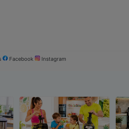
s
Facebook
Instagram