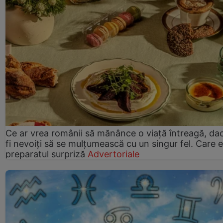
Ce ar vrea românii să mănânce o viață întreagă, da
fi nevoiți să se mulțumească cu un singur fel. Care e
preparatul surpriză
Advertoriale