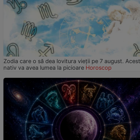
Zodia care o să dea lovitura vieții pe 7 august. Aces
nativ va avea lumea la picioare
Horoscop