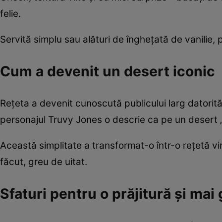
felie.
Servită simplu sau alături de înghețată de vanilie, 
Cum a devenit un desert iconic
Rețeta a devenit cunoscută publicului larg datorită
personajul Truvy Jones o descrie ca pe un desert 
Această simplitate a transformat-o într-o rețetă vir
făcut, greu de uitat.
Sfaturi pentru o prăjitură și mai