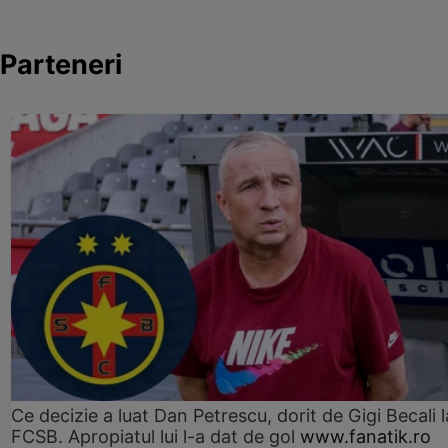
Parteneri
Ce decizie a luat Dan Petrescu, dorit de Gigi Becali l
FCSB. Apropiatul lui l-a dat de gol
www.fanatik.ro