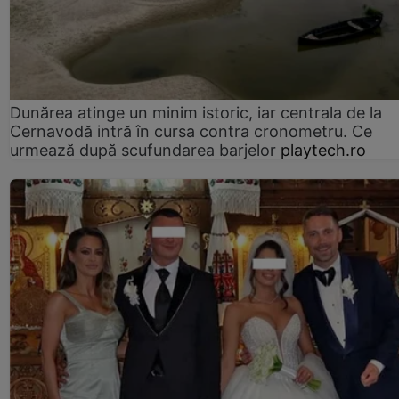
Dunărea atinge un minim istoric, iar centrala de la
Cernavodă intră în cursa contra cronometru. Ce
urmează după scufundarea barjelor
playtech.ro