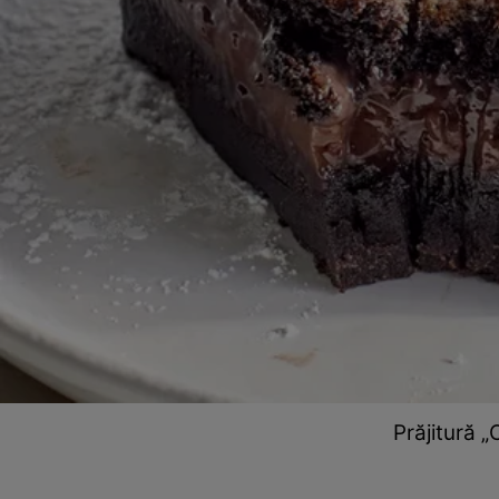
Prăjitură 