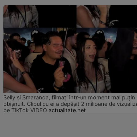
Selly și Smaranda, filmați într-un moment mai puțin
obișnuit. Clipul cu ei a depășit 2 milioane de vizualiz
pe TikTok VIDEO
actualitate.net