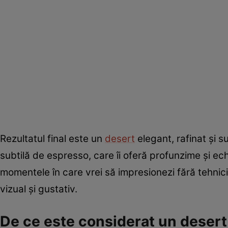
Rezultatul final este un
desert
elegant, rafinat și s
subtilă de espresso, care îi oferă profunzime și e
momentele în care vrei să impresionezi fără tehnic
vizual și gustativ.
De ce este considerat un desert