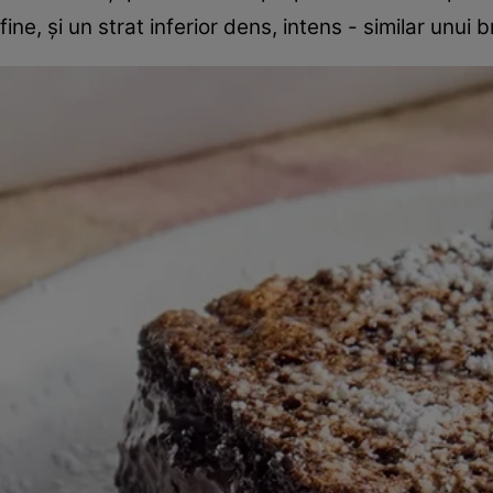
fine, și un strat inferior dens, intens - similar unui