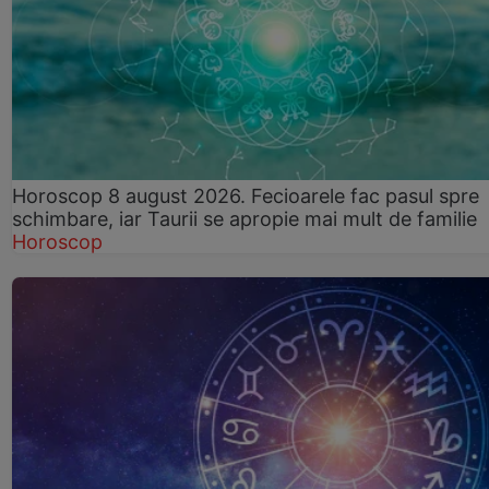
Horoscop 8 august 2026. Fecioarele fac pasul spre
schimbare, iar Taurii se apropie mai mult de familie
Horoscop