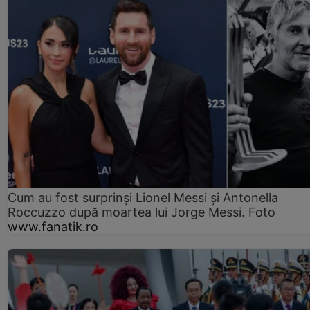
Cum au fost surprinși Lionel Messi și Antonella
Roccuzzo după moartea lui Jorge Messi. Foto
www.fanatik.ro