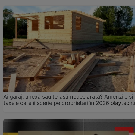
Ai garaj, anexă sau terasă nedeclarată? Amenzile și
taxele care îi sperie pe proprietari în 2026
playtech.