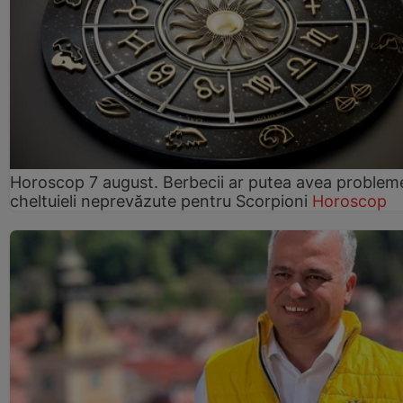
Horoscop 7 august. Berbecii ar putea avea problem
cheltuieli neprevăzute pentru Scorpioni
Horoscop