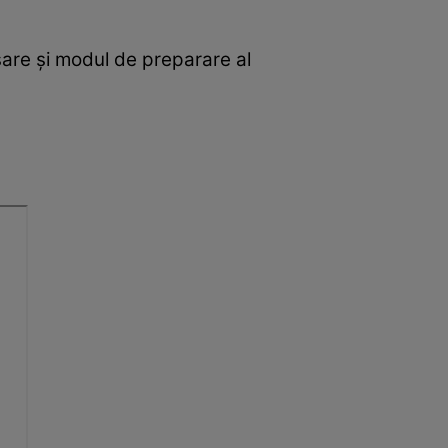
sare și modul de preparare al