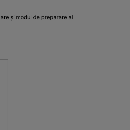
sare și modul de preparare al