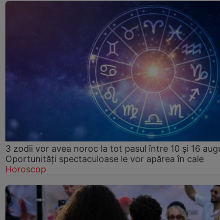
3 zodii vor avea noroc la tot pasul între 10 și 16 aug
Oportunități spectaculoase le vor apărea în cale
Horoscop