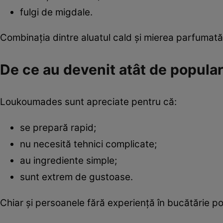
fulgi de migdale.
Combinația dintre aluatul cald și mierea parfumată 
De ce au devenit atât de popular
Loukoumades sunt apreciate pentru că:
se prepară rapid;
nu necesită tehnici complicate;
au ingrediente simple;
sunt extrem de gustoase.
Chiar și persoanele fără experiență în bucătărie po