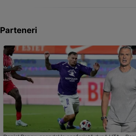
Parteneri