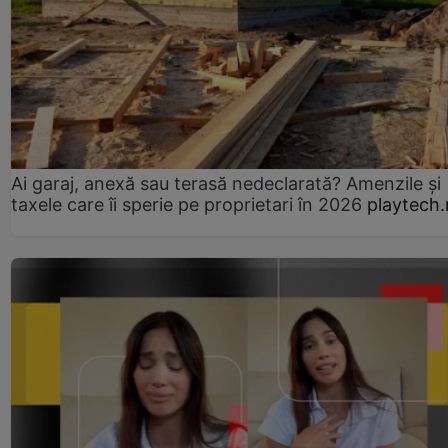
Ai garaj, anexă sau terasă nedeclarată? Amenzile și
taxele care îi sperie pe proprietari în 2026
playtech.