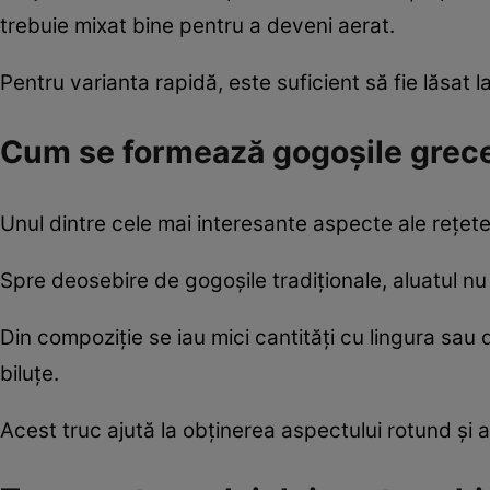
trebuie mixat bine pentru a deveni aerat.
Pentru varianta rapidă, este suficient să fie lăsat l
Cum se formează gogoșile grece
Unul dintre cele mai interesante aspecte ale rețete
Spre deosebire de gogoșile tradiționale, aluatul nu 
Din compoziție se iau mici cantități cu lingura sau 
biluțe.
Acest truc ajută la obținerea aspectului rotund și a