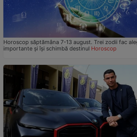
Horoscop săptămâna 7-13 august. Trei zodii fac ale
importante și își schimbă destinul
Horoscop