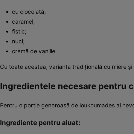
cu ciocolată;
caramel;
fistic;
nuci;
cremă de vanilie.
Cu toate acestea, varianta tradițională cu miere și
Ingredientele necesare pentru c
Pentru o porție generoasă de loukoumades ai nevoi
Ingrediente pentru aluat: