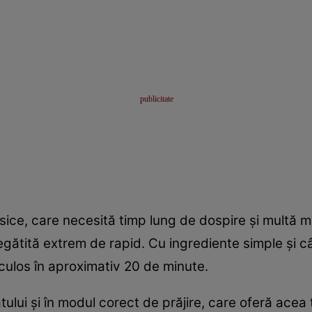
sice, care necesită timp lung de dospire și multă
gătită extrem de rapid. Cu ingrediente simple și câ
ulos în aproximativ 20 de minute.
tului și în modul corect de prăjire, care oferă acea