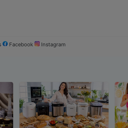
s
Facebook
Instagram