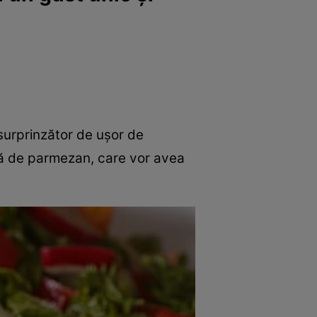
surprinzător de ușor de
ustă de parmezan, care vor avea