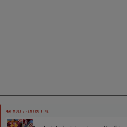
MAI MULTE PENTRU TINE