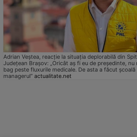
Adrian Veștea, reacție la situația deplorabilă din Spit
Județean Brașov: „Oricât aș fi eu de președinte, nu
bag peste fluxurile medicale. De asta a făcut școală
managerul”
actualitate.net