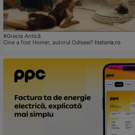
#Grecia Antică
Cine a fost Homer, autorul Odiseei?
historia.ro