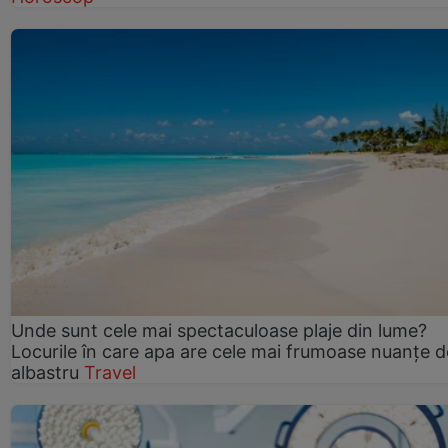
Unde sunt cele mai spectaculoase plaje din lume?
Locurile în care apa are cele mai frumoase nuanțe d
albastru
Travel