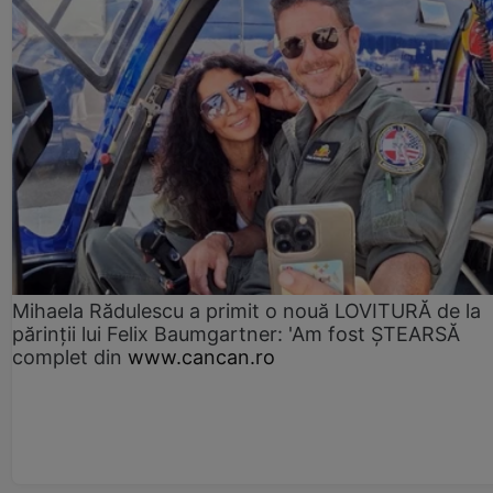
Mihaela Rădulescu a primit o nouă LOVITURĂ de la
părinții lui Felix Baumgartner: 'Am fost ȘTEARSĂ
complet din
www.cancan.ro