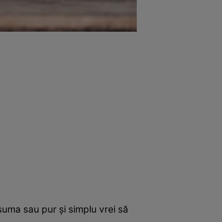
uma sau pur și simplu vrei să