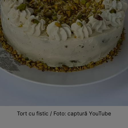
Tort cu fistic / Foto: captură YouTube