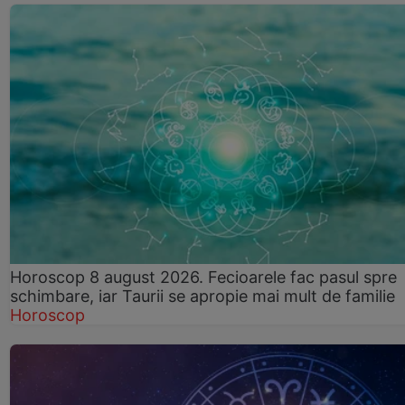
Horoscop 8 august 2026. Fecioarele fac pasul spre
schimbare, iar Taurii se apropie mai mult de familie
Horoscop