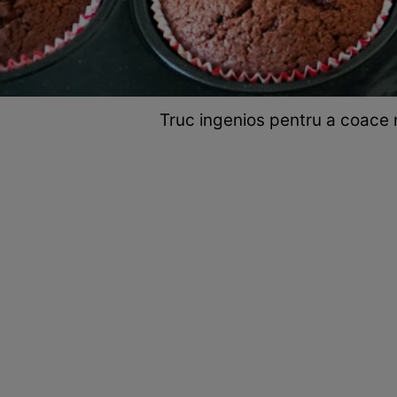
Truc ingenios pentru a coace 