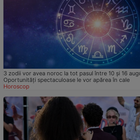
3 zodii vor avea noroc la tot pasul între 10 și 16 aug
Oportunități spectaculoase le vor apărea în cale
Horoscop