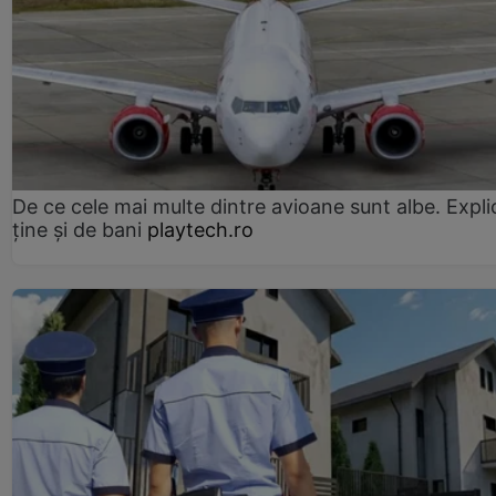
De ce cele mai multe dintre avioane sunt albe. Expli
ține și de bani
playtech.ro