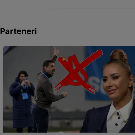
Parteneri