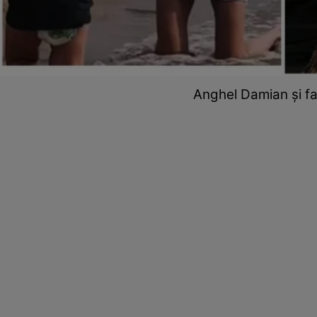
Anghel Damian și fam