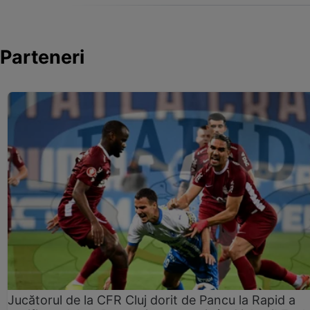
Parteneri
Jucătorul de la CFR Cluj dorit de Pancu la Rapid a