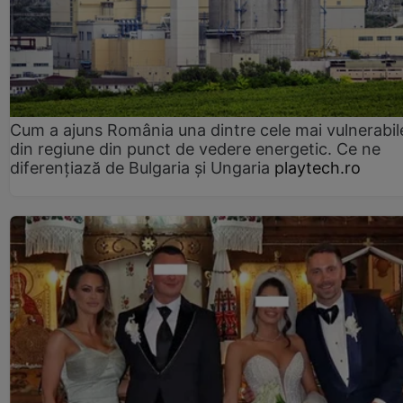
Cum a ajuns România una dintre cele mai vulnerabile
din regiune din punct de vedere energetic. Ce ne
diferențiază de Bulgaria și Ungaria
playtech.ro