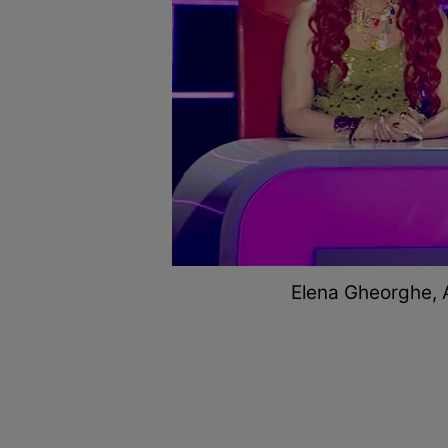
Elena Gheorghe, Au