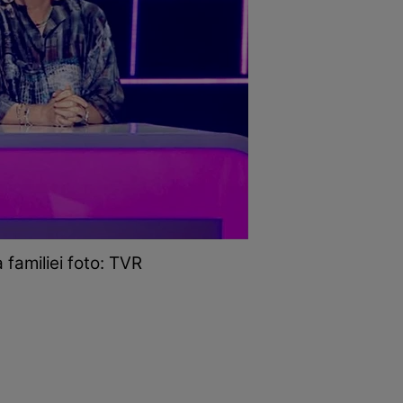
 familiei foto: TVR