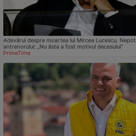
Adevărul despre moartea lui Mircea Lucescu. Nepot
antrenorului: „Nu ăsta a fost motivul decesului”
PrimeTime