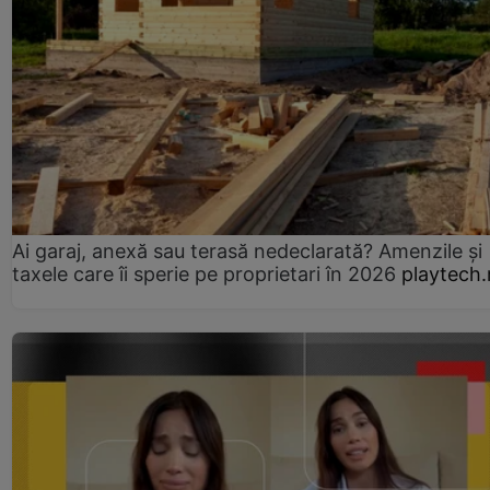
Ai garaj, anexă sau terasă nedeclarată? Amenzile și
taxele care îi sperie pe proprietari în 2026
playtech.