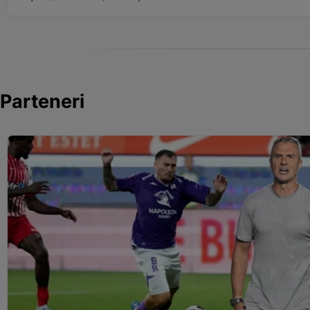
Parteneri