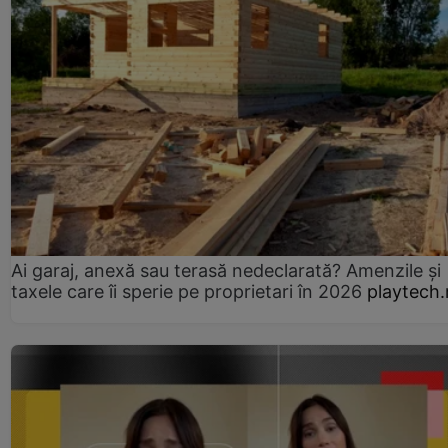
Ai garaj, anexă sau terasă nedeclarată? Amenzile și
taxele care îi sperie pe proprietari în 2026
playtech.