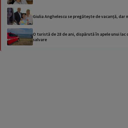
Giulia Anghelescu se pregătește de vacanță, dar m
O turistă de 28 de ani, dispărută în apele unui lac 
salvare