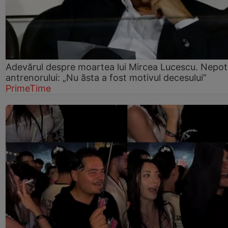
Adevărul despre moartea lui Mircea Lucescu. Nepot
antrenorului: „Nu ăsta a fost motivul decesului”
PrimeTime