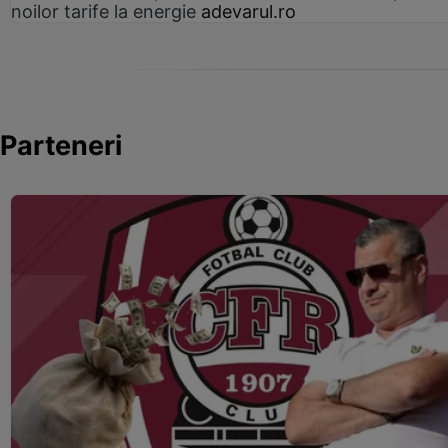
noilor tarife la energie
adevarul.ro
Parteneri