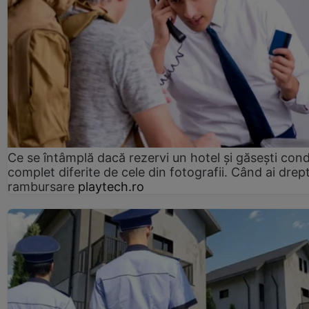
Ce se întâmplă dacă rezervi un hotel și găsești condi
complet diferite de cele din fotografii. Când ai drept
rambursare
playtech.ro