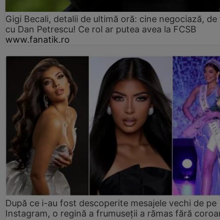
Gigi Becali, detalii de ultimă oră: cine negociază, de 
cu Dan Petrescu! Ce rol ar putea avea la FCSB
www.fanatik.ro
După ce i-au fost descoperite mesajele vechi de pe
Instagram, o regină a frumuseții a rămas fără coro