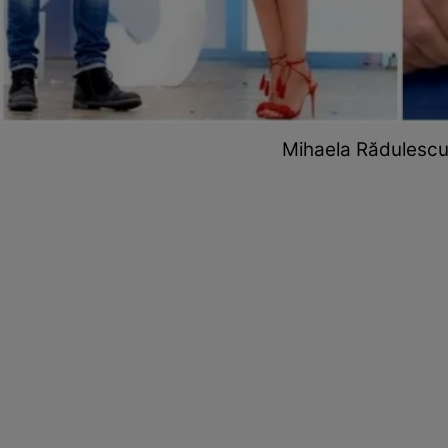
Mihaela Rădulescu 