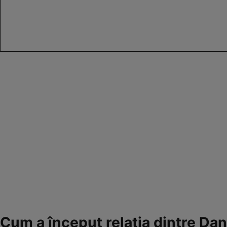
Cum a început relația dintre Dani