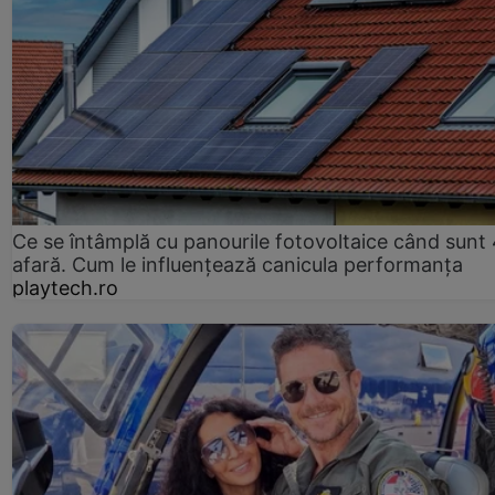
Ce se întâmplă cu panourile fotovoltaice când sunt
afară. Cum le influențează canicula performanța
playtech.ro