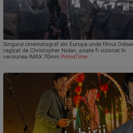
Singurul cinematograf din Europa unde filmul Odise
regizat de Christopher Nolan, poate fi vizionat în
versiunea IMAX 70mm
PrimeTime