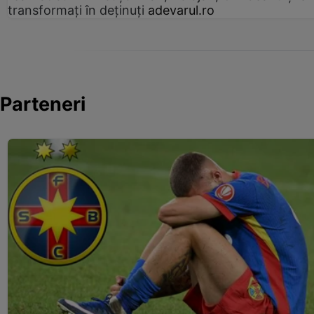
transformați în deținuți
adevarul.ro
Parteneri