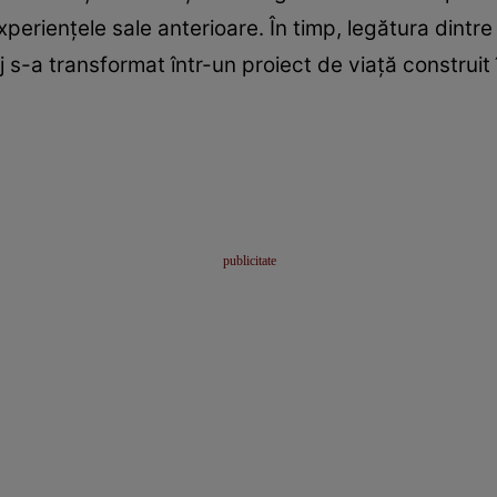
xperiențele sale anterioare. În timp, legătura dintre
s-a transformat într-un proiect de viață construit î