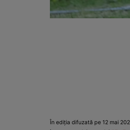
În ediția difuzată pe 12 mai 20