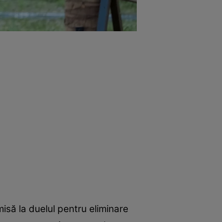
isă la duelul pentru eliminare