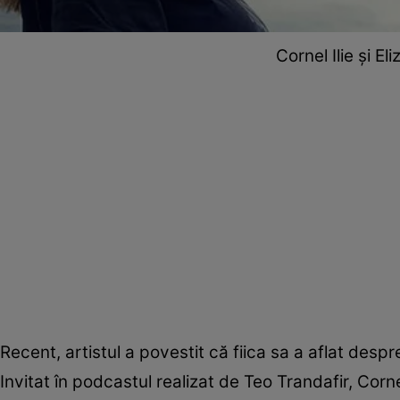
Cornel Ilie și El
Recent, artistul a povestit că fiica sa a aflat despre
Invitat în podcastul realizat de Teo Trandafir, Corne