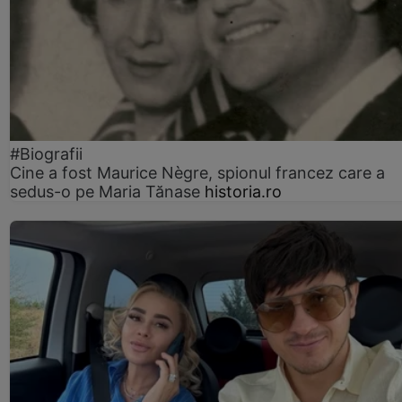
#Biografii
Cine a fost Maurice Nègre, spionul francez care a
sedus-o pe Maria Tănase
historia.ro