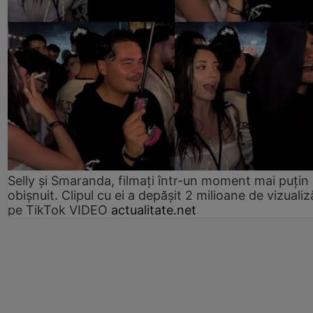
Selly și Smaranda, filmați într-un moment mai puțin
obișnuit. Clipul cu ei a depășit 2 milioane de vizualiz
pe TikTok VIDEO
actualitate.net