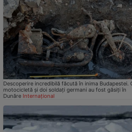
Descoperire incredibilă făcută în inima Budapestei. 
motocicletă și doi soldați germani au fost găsiți în
Dunăre
Internațional