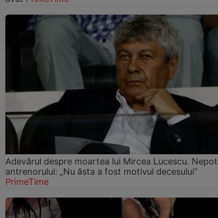
Adevărul despre moartea lui Mircea Lucescu. Nepot
antrenorului: „Nu ăsta a fost motivul decesului”
PrimeTime