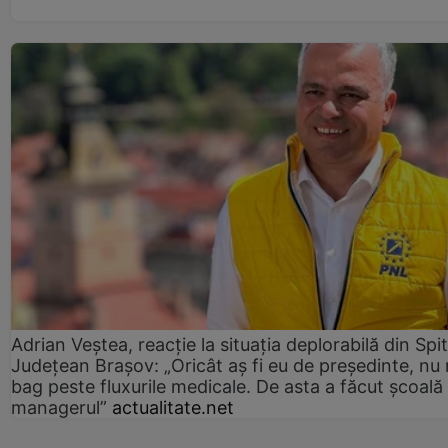
Adrian Veștea, reacție la situația deplorabilă din Spit
Județean Brașov: „Oricât aș fi eu de președinte, nu
bag peste fluxurile medicale. De asta a făcut școală
managerul”
actualitate.net