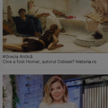
#Grecia Antică
Cine a fost Homer, autorul Odiseei?
historia.ro