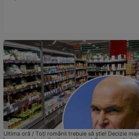
Ultima oră / Toți românii trebuie să știe! Decizie maj