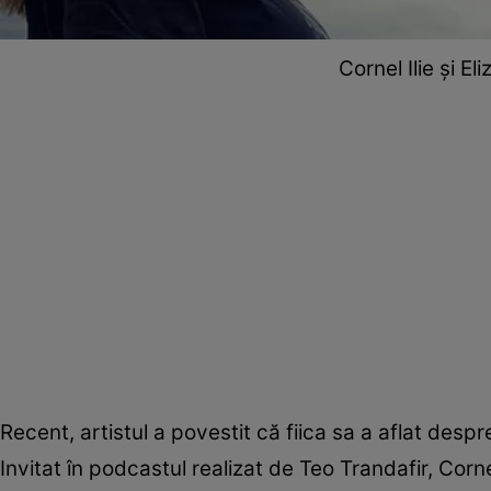
Cornel Ilie și El
Recent, artistul a povestit că fiica sa a aflat despre
Invitat în podcastul realizat de Teo Trandafir, Corne