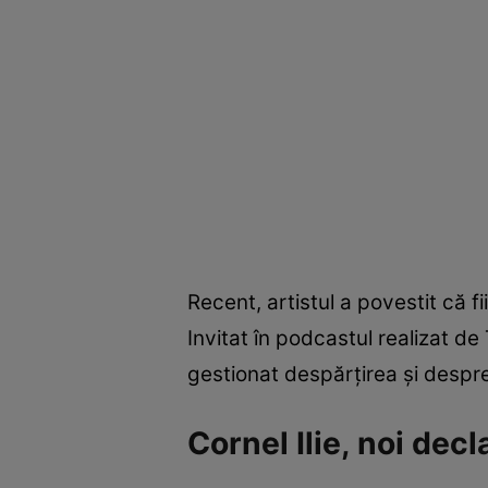
Recent, artistul a povestit că fi
Invitat în podcastul realizat de
gestionat despărțirea și despre
Cornel Ilie, noi decl