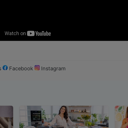
s
Facebook
Instagram