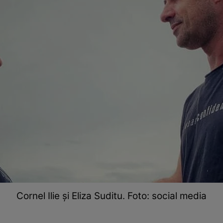
Cornel Ilie și Eliza Suditu. Foto: social media