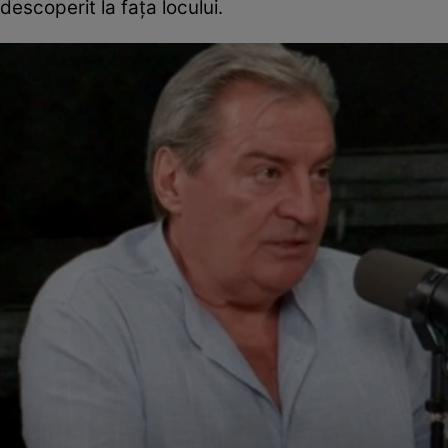
descoperit la fața locului.