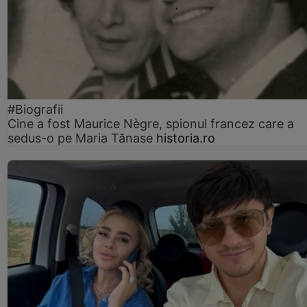
#Biografii
Cine a fost Maurice Nègre, spionul francez care a
sedus-o pe Maria Tănase
historia.ro