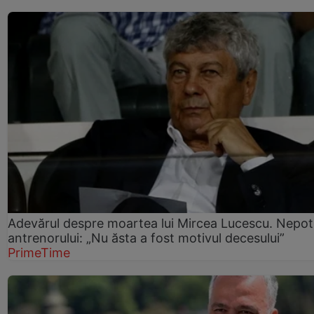
Adevărul despre moartea lui Mircea Lucescu. Nepot
antrenorului: „Nu ăsta a fost motivul decesului”
PrimeTime