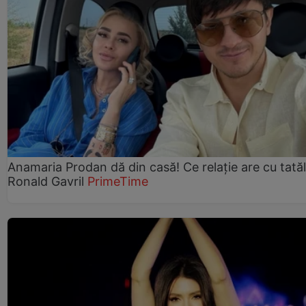
Anamaria Prodan dă din casă! Ce relație are cu tatăl 
Ronald Gavril
PrimeTime