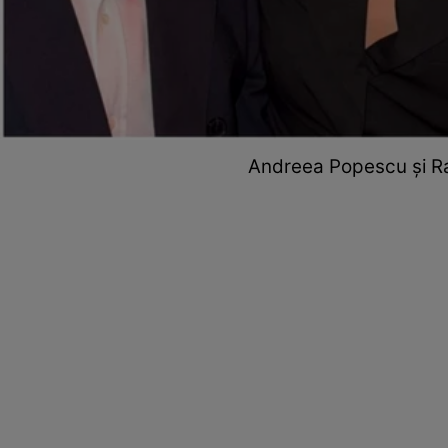
Andreea Popescu și Rar