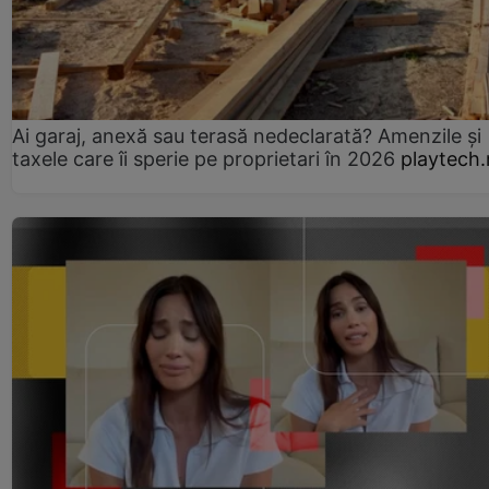
Ai garaj, anexă sau terasă nedeclarată? Amenzile și
taxele care îi sperie pe proprietari în 2026
playtech.