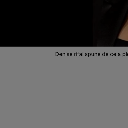
Denise rifai spune de ce a pl