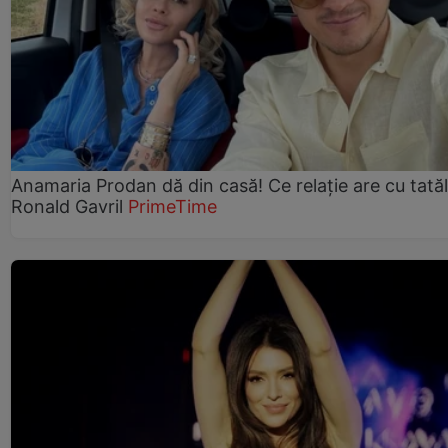
Anamaria Prodan dă din casă! Ce relație are cu tatăl 
Ronald Gavril
PrimeTime