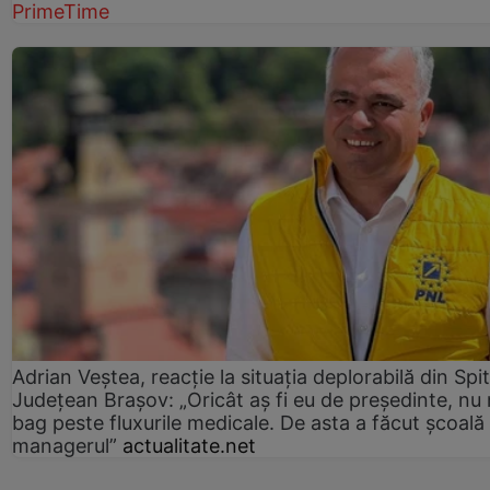
PrimeTime
Adrian Veștea, reacție la situația deplorabilă din Spit
Județean Brașov: „Oricât aș fi eu de președinte, nu
bag peste fluxurile medicale. De asta a făcut școală
managerul”
actualitate.net