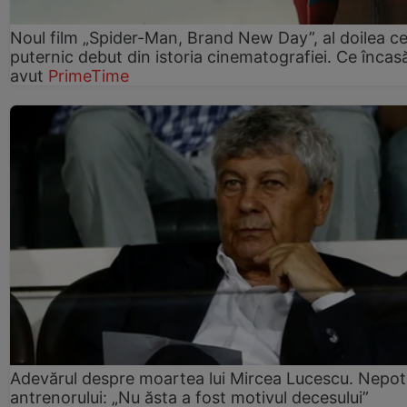
Noul film „Spider-Man, Brand New Day”, al doilea ce
puternic debut din istoria cinematografiei. Ce încasă
avut
PrimeTime
Adevărul despre moartea lui Mircea Lucescu. Nepot
antrenorului: „Nu ăsta a fost motivul decesului”