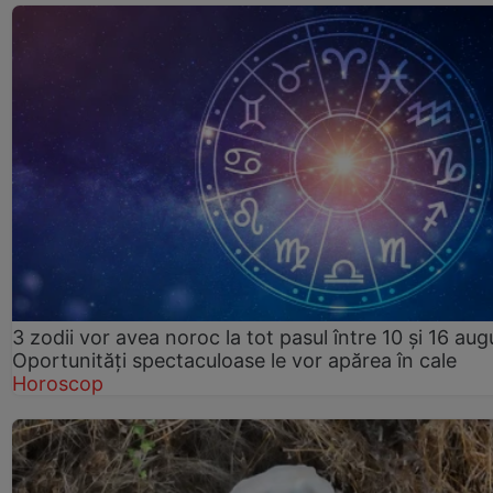
3 zodii vor avea noroc la tot pasul între 10 și 16 aug
Oportunități spectaculoase le vor apărea în cale
Horoscop