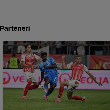
Parteneri