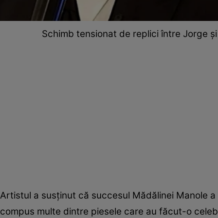
Schimb tensionat de replici între Jorge și
Artistul a susținut că succesul Mădălinei Manole a 
compus multe dintre piesele care au făcut-o celeb