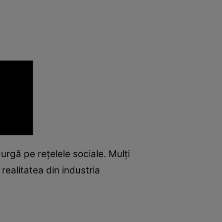
urgă pe rețelele sociale. Mulți
realitatea din industria