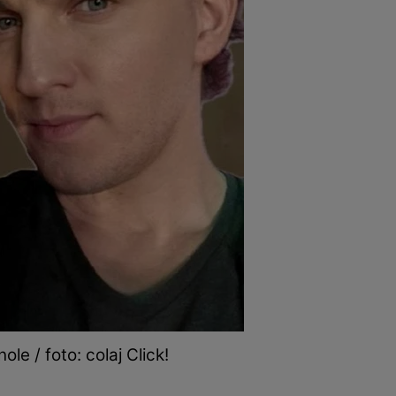
le / foto: colaj Click!