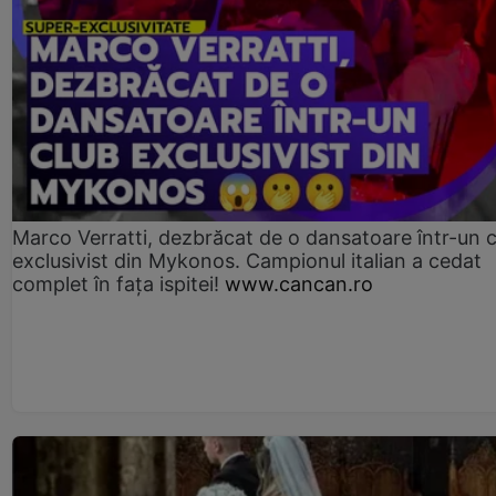
Marco Verratti, dezbrăcat de o dansatoare într-un 
exclusivist din Mykonos. Campionul italian a cedat
complet în fața ispitei!
www.cancan.ro