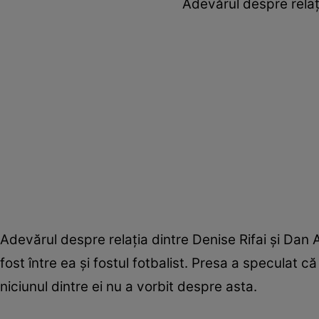
Adevărul despre relați
Adevărul despre relația dintre Denise Rifai și Dan
fost între ea și fostul fotbalist. Presa a speculat 
niciunul dintre ei nu a vorbit despre asta.