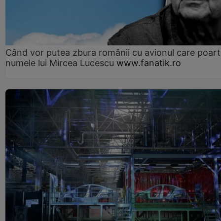
Când vor putea zbura românii cu avionul care poar
numele lui Mircea Lucescu
www.fanatik.ro