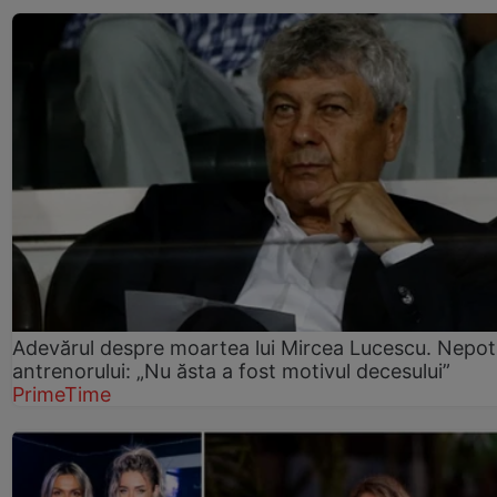
Adevărul despre moartea lui Mircea Lucescu. Nepot
antrenorului: „Nu ăsta a fost motivul decesului”
PrimeTime