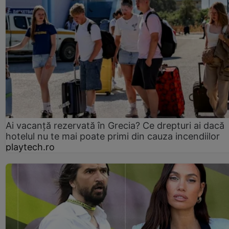
Ai vacanță rezervată în Grecia? Ce drepturi ai dacă
hotelul nu te mai poate primi din cauza incendiilor
playtech.ro