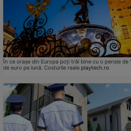
În ce orașe din Europa poți trăi bine cu o pensie de 
de euro pe lună. Costurile reale
playtech.ro