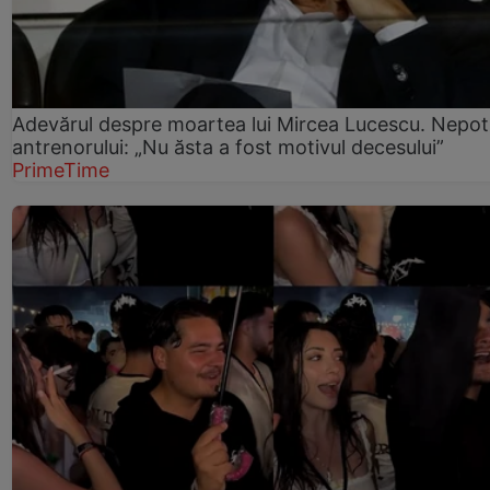
Adevărul despre moartea lui Mircea Lucescu. Nepot
antrenorului: „Nu ăsta a fost motivul decesului”
PrimeTime