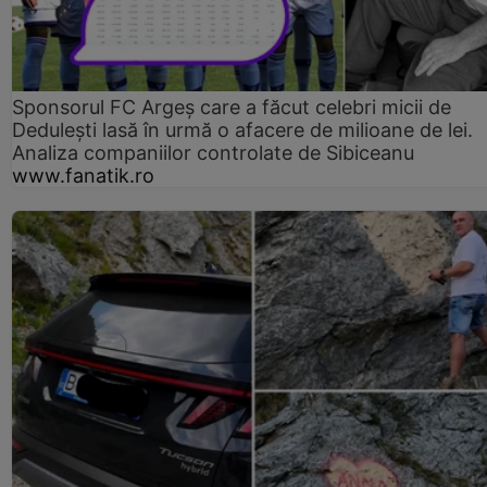
Sponsorul FC Argeș care a făcut celebri micii de
Dedulești lasă în urmă o afacere de milioane de lei.
Analiza companiilor controlate de Sibiceanu
www.fanatik.ro