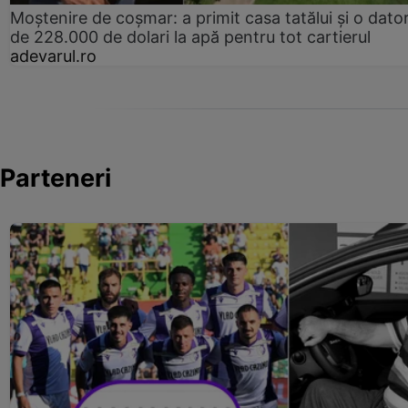
Moștenire de coșmar: a primit casa tatălui și o dator
de 228.000 de dolari la apă pentru tot cartierul
adevarul.ro
Parteneri