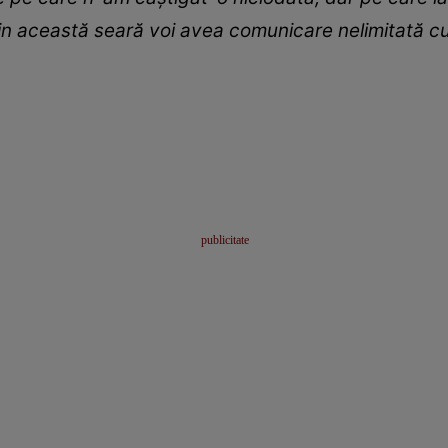
n această seară voi avea comunicare nelimitată cu