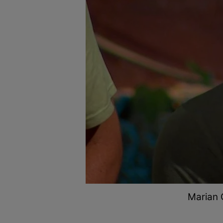
Marian 