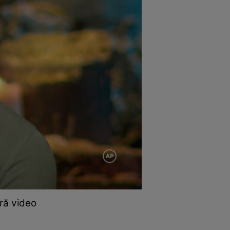
ră video