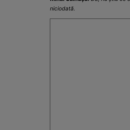
niciodată.