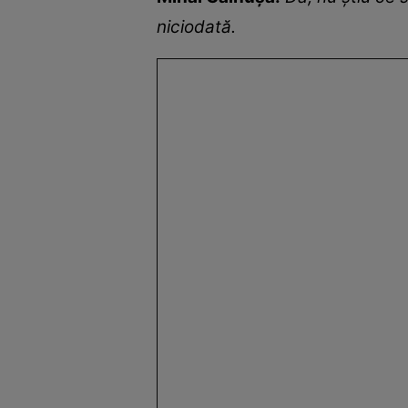
niciodată.