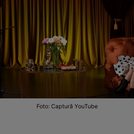
Foto: Captură YouTube