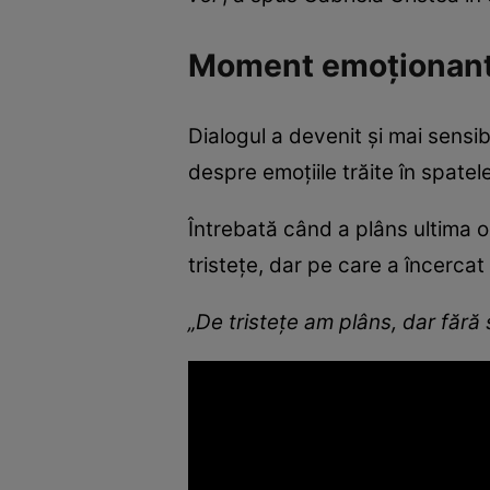
Moment emoționant 
Dialogul a devenit și mai sensib
despre emoțiile trăite în spatele
Întrebată când a plâns ultima 
tristețe, dar pe care a încercat
„De tristețe am plâns, dar fără