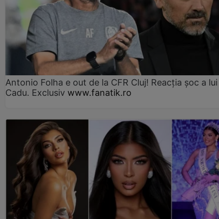
Antonio Folha e out de la CFR Cluj! Reacția șoc a lui
Cadu. Exclusiv
www.fanatik.ro