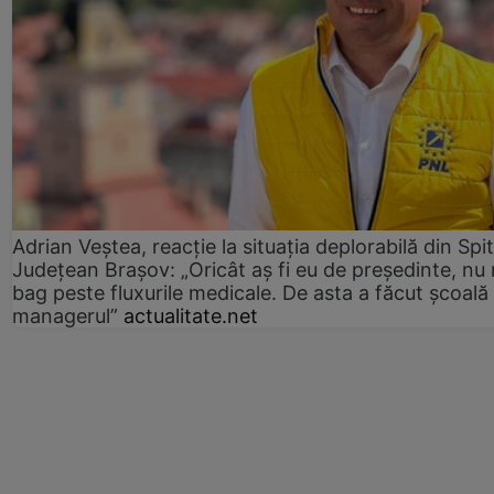
Adrian Veștea, reacție la situația deplorabilă din Spit
Județean Brașov: „Oricât aș fi eu de președinte, nu
bag peste fluxurile medicale. De asta a făcut școală
managerul”
actualitate.net