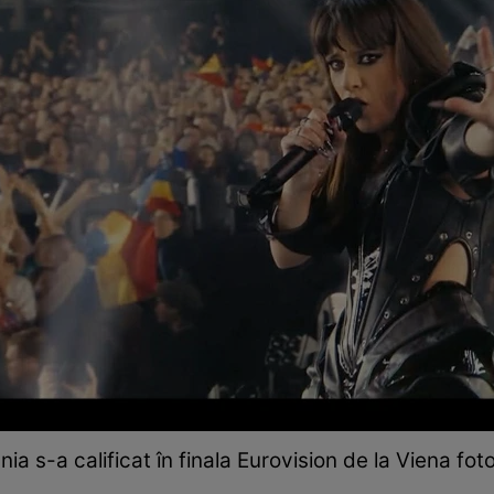
ia s-a calificat în finala Eurovision de la Viena fot