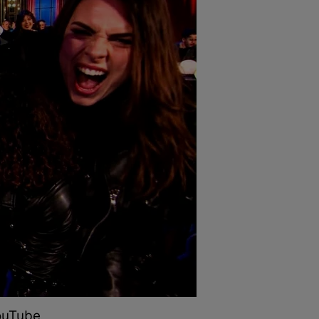
YouTube