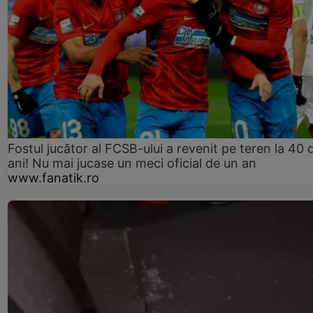
Fostul jucător al FCSB-ului a revenit pe teren la 40 
ani! Nu mai jucase un meci oficial de un an
www.fanatik.ro