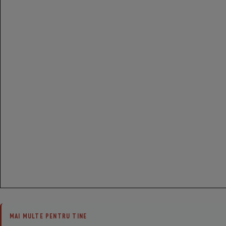
MAI MULTE PENTRU TINE