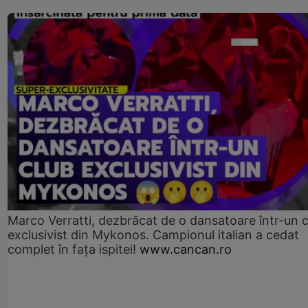
Marco Verratti, dezbrăcat de o dansatoare într-un 
exclusivist din Mykonos. Campionul italian a cedat
complet în fața ispitei!
www.cancan.ro