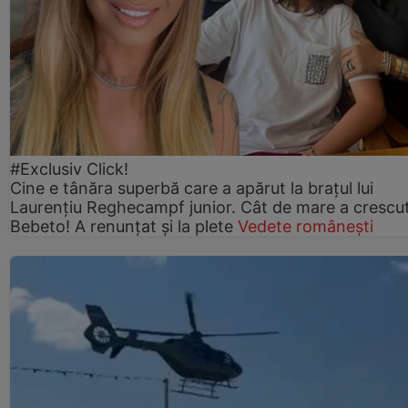
#Exclusiv Click!
Cine e tânăra superbă care a apărut la brațul lui
Laurențiu Reghecampf junior. Cât de mare a crescu
Bebeto! A renunțat și la plete
Vedete românești