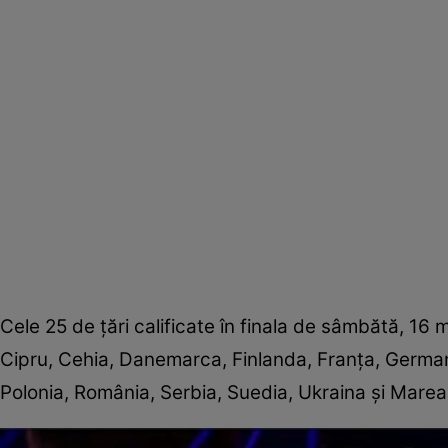
Cele 25 de țări calificate în finala de sâmbătă, 16 ma
Cipru, Cehia, Danemarca, Finlanda, Franța, Germania
Polonia, România, Serbia, Suedia, Ukraina și Marea 