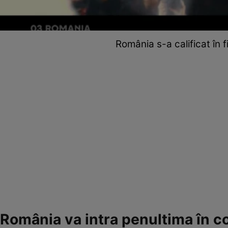
România s-a calificat în 
România va intra penultima în co