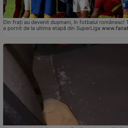
Din frați au devenit dușmani, în fotbalul românesc! 
a pornit de la ultima etapă din SuperLiga
www.fanat