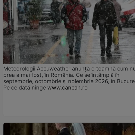
Meteorologii Accuweather anunță o toamnă cum n
prea a mai fost, în România. Ce se întâmplă în
septembrie, octombrie și noiembrie 2026, în Bucureș
Pe ce dată ninge
www.cancan.ro