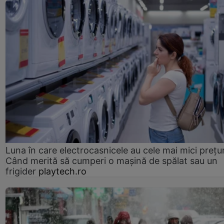
Luna în care electrocasnicele au cele mai mici prețur
Când merită să cumperi o mașină de spălat sau un
frigider
playtech.ro