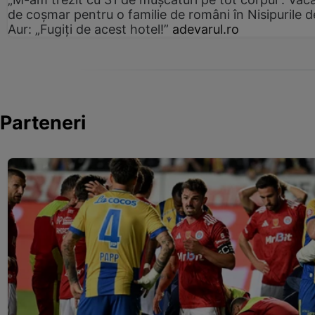
de coșmar pentru o familie de români în Nisipurile d
Aur: „Fugiți de acest hotel!”
adevarul.ro
Parteneri