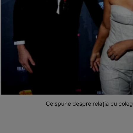
Ce spune despre relația cu coleg