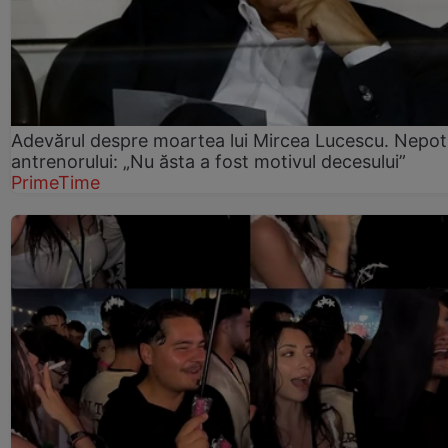
Adevărul despre moartea lui Mircea Lucescu. Nepot
antrenorului: „Nu ăsta a fost motivul decesului”
PrimeTime