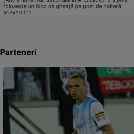
folosește un bloc de gheață pe post de halteră
adevarul.ro
Parteneri