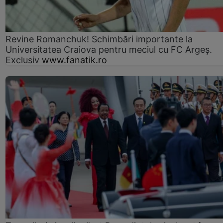
Revine Romanchuk! Schimbări importante la
Universitatea Craiova pentru meciul cu FC Argeş.
Exclusiv
www.fanatik.ro