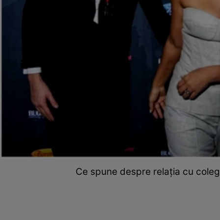
Ce spune despre relația cu coleg