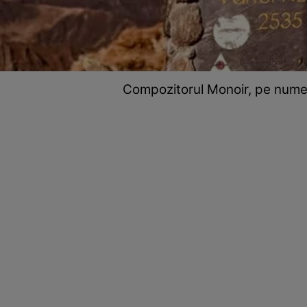
Compozitorul Monoir, pe numel