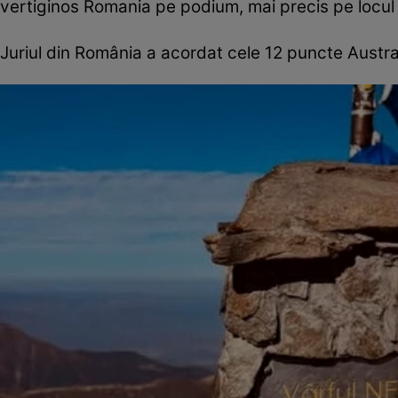
vertiginos Romania pe podium, mai precis pe locul
Juriul din România a acordat cele 12 puncte Austral