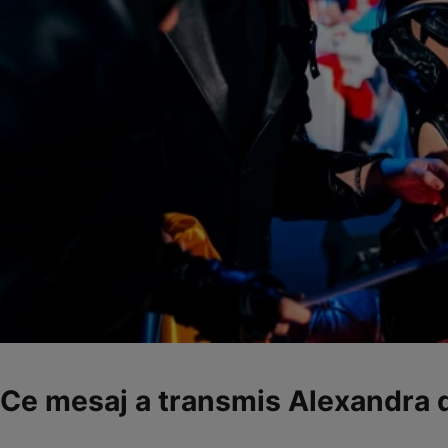
Ce mesaj a transmis Alexandra 