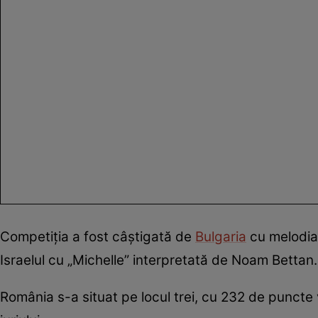
Competiția a fost câștigată de
Bulgaria
cu melodia 
Israelul cu „Michelle” interpretată de Noam Bettan.
România s-a situat pe locul trei, cu 232 de puncte 