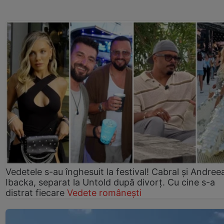
Vedetele s-au înghesuit la festival! Cabral și Andree
Ibacka, separat la Untold după divorț. Cu cine s-a
distrat fiecare
Vedete românești