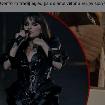
Conform tradiției, ediția de anul viitor a Eurovision