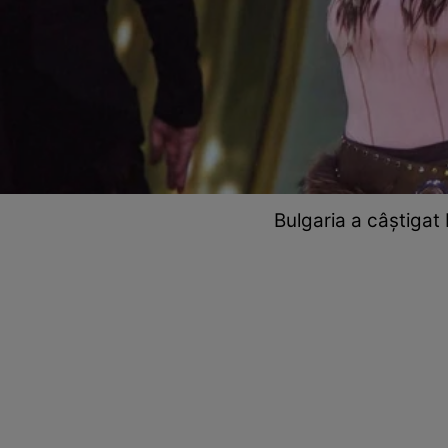
Bulgaria a câștigat