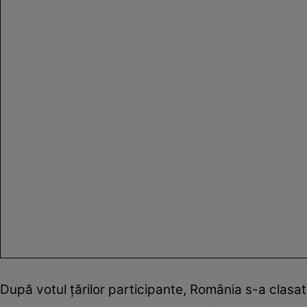
După votul țărilor participante, România s-a clasat 