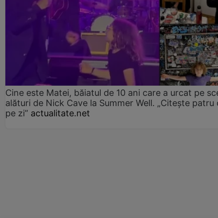
Cine este Matei, băiatul de 10 ani care a urcat pe s
alături de Nick Cave la Summer Well. „Citește patru 
pe zi”
actualitate.net