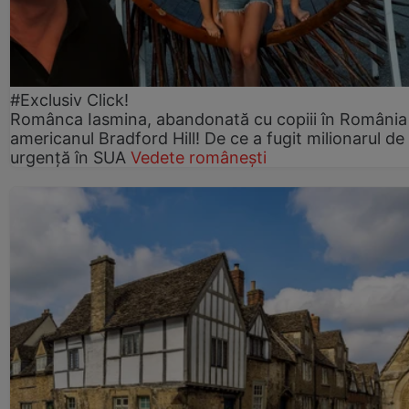
#Exclusiv Click!
Românca Iasmina, abandonată cu copiii în România
americanul Bradford Hill! De ce a fugit milionarul de
urgență în SUA
Vedete românești