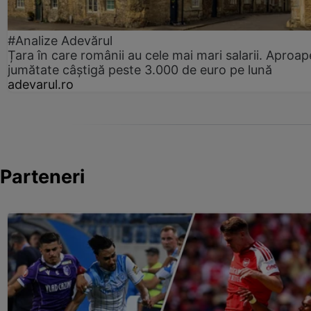
#Analize Adevărul
Țara în care românii au cele mai mari salarii. Aproap
jumătate câștigă peste 3.000 de euro pe lună
adevarul.ro
Parteneri