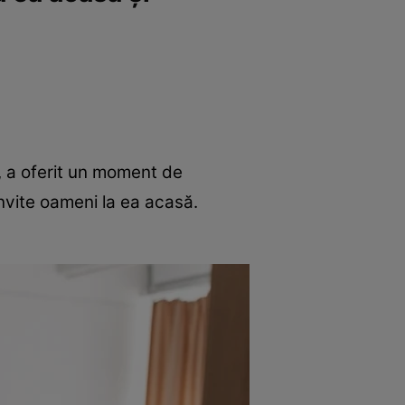
 a oferit un moment de
invite oameni la ea acasă.