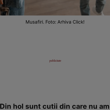
Musafiri. Foto: Arhiva Click!
Din hol sunt cutii din care nu am