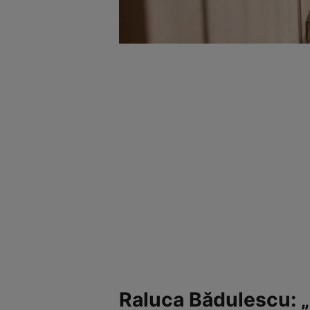
Raluca Bădulescu: „