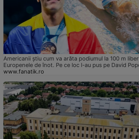
Americanii știu cum va arăta podiumul la 100 m liber
Europenele de înot. Pe ce loc l-au pus pe David Pop
www.fanatik.ro