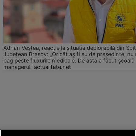
Adrian Veștea, reacție la situația deplorabilă din Spit
Județean Brașov: „Oricât aș fi eu de președinte, nu
bag peste fluxurile medicale. De asta a făcut școală
managerul”
actualitate.net