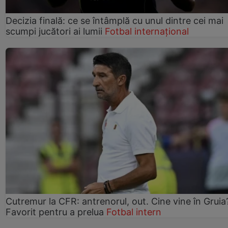
Decizia finală: ce se întâmplă cu unul dintre cei mai
scumpi jucători ai lumii
Fotbal internațional
Cutremur la CFR: antrenorul, out. Cine vine în Gruia
Favorit pentru a prelua
Fotbal intern