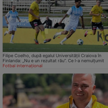
Filipe Coelho, după egalul Universității Craiova în
Finlanda: „Nu e un rezultat rău”. Ce l-a nemulțumit
Fotbal internațional