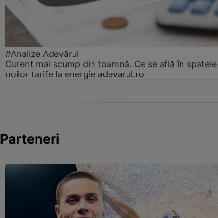
#Analize Adevărul
Curent mai scump din toamnă. Ce se află în spatele
noilor tarife la energie
adevarul.ro
Parteneri