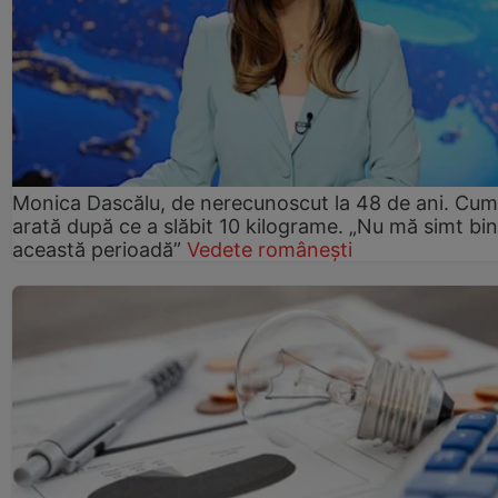
Monica Dascălu, de nerecunoscut la 48 de ani. Cum
arată după ce a slăbit 10 kilograme. „Nu mă simt bin
această perioadă”
Vedete românești