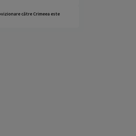
rovizionare către Crimeea este