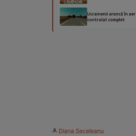
Ucrainenii aruncă în aer
controlat complet
Diana Seceleanu