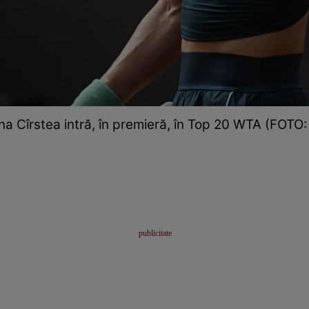
na Cîrstea intră, în premieră, în Top 20 WTA (FOTO: