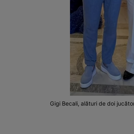
Gigi Becali, alături de doi jucăt