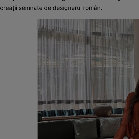
creații semnate de designerul român.