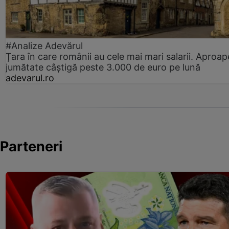
#Analize Adevărul
Țara în care românii au cele mai mari salarii. Aproap
jumătate câștigă peste 3.000 de euro pe lună
adevarul.ro
Parteneri