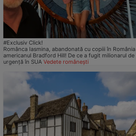
#Exclusiv Click!
Românca Iasmina, abandonată cu copiii în România
americanul Bradford Hill! De ce a fugit milionarul de
urgență în SUA
Vedete românești