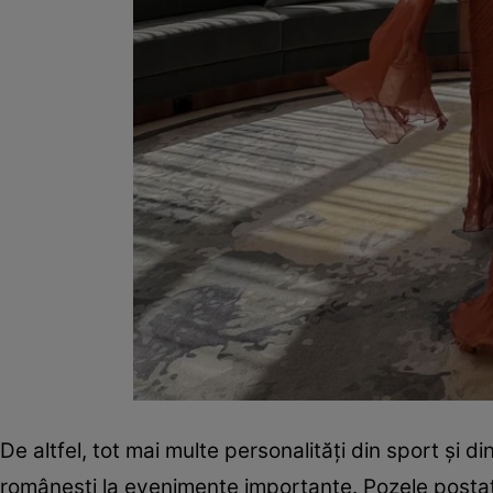
De altfel, tot mai multe personalități din sport și 
românești la evenimente importante. Pozele postat