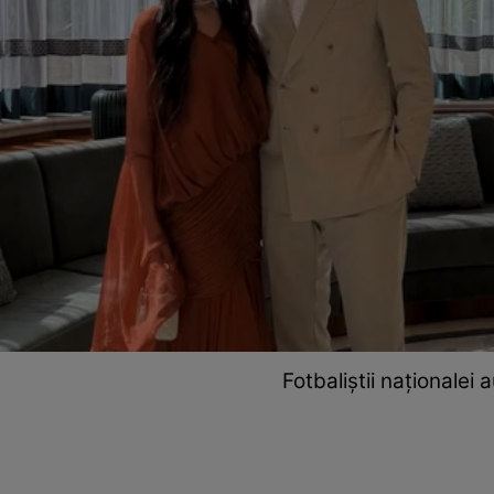
Fotbaliștii naționalei