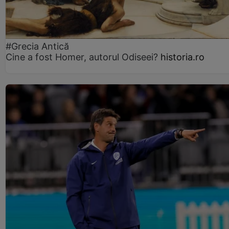
#Grecia Antică
Cine a fost Homer, autorul Odiseei?
historia.ro