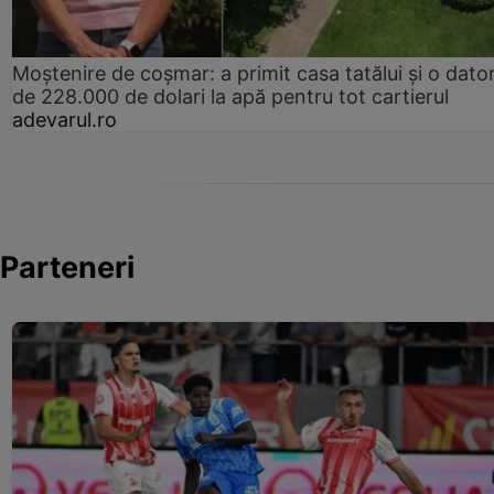
Moștenire de coșmar: a primit casa tatălui și o dator
de 228.000 de dolari la apă pentru tot cartierul
adevarul.ro
Parteneri