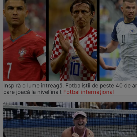
Inspiră o lume întreagă. Fotbaliștii de peste 40 de an
care joacă la nivel înalt
Fotbal internațional